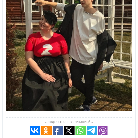
≡ ПОДЕЛИТЬСЯ ПУБЛИКАЦИЕЙ ≡