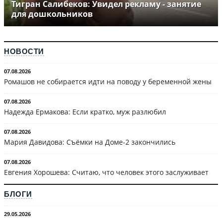
Тигран Салибеков: Увидел рекламу - занятие
для дошкольников
НОВОСТИ
07.08.2026
Ромашов не собирается идти на поводу у беременной жены
07.08.2026
Надежда Ермакова: Если кратко, муж разлюбил
07.08.2026
Мария Давидова: Съёмки на Доме-2 закончились
07.08.2026
Евгения Хорошева: Считаю, что человек этого заслуживает
БЛОГИ
29.05.2026