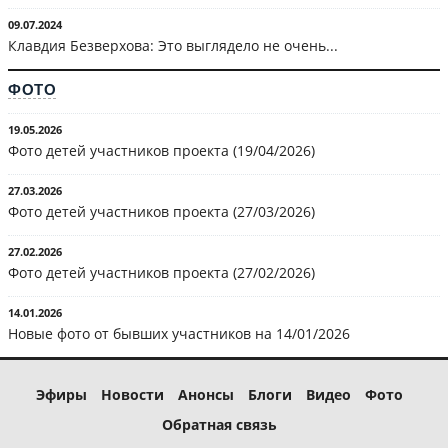
09.07.2024
Клавдия Безверхова: Это выглядело не очень...
ФОТО
19.05.2026
Фото детей участников проекта (19/04/2026)
27.03.2026
Фото детей участников проекта (27/03/2026)
27.02.2026
Фото детей участников проекта (27/02/2026)
14.01.2026
Новые фото от бывших участников на 14/01/2026
Эфиры
Новости
Анонсы
Блоги
Видео
Фото
Обратная связь