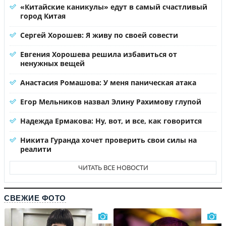
«Китайские каникулы» едут в самый счастливый
город Китая
Сергей Хорошев: Я живу по своей совести
Евгения Хорошева решила избавиться от
ненужных вещей
Анастасия Ромашова: У меня паническая атака
Егор Мельников назвал Элину Рахимову глупой
Надежда Ермакова: Ну, вот, и все, как говорится
Никита Гуранда хочет проверить свои силы на
реалити
ЧИТАТЬ ВСЕ НОВОСТИ
СВЕЖИЕ ФОТО