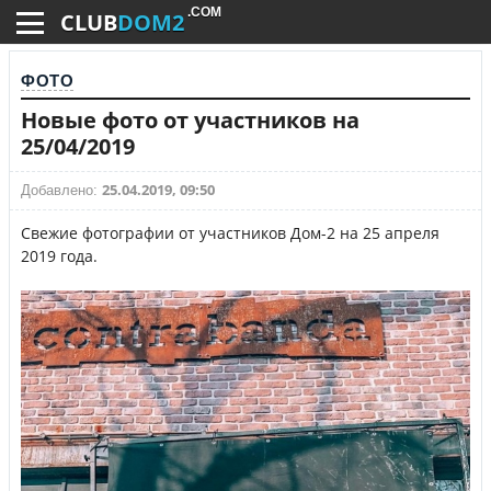
.COM
CLUB
DOM2
ФОТО
Новые фото от участников на
25/04/2019
25.04.2019, 09:50
Добавлено:
Свежие фотографии от участников Дом-2 на 25 апреля
2019 года.