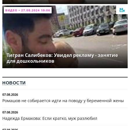
ВИДЕО • 27.08.2024 19:06
Тигран Салибеков: Увидел рекламу - занятие
для дошкольников
НОВОСТИ
07.08.2026
Ромашов не собирается идти на поводу у беременной жены
07.08.2026
Надежда Ермакова: Если кратко, муж разлюбил
07.08.2026