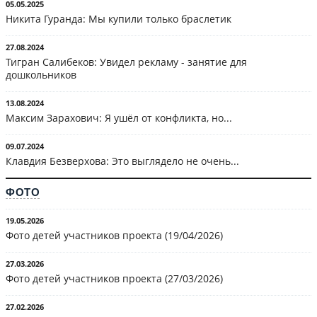
05.05.2025
Никита Гуранда: Мы купили только браслетик
27.08.2024
Тигран Салибеков: Увидел рекламу - занятие для
дошкольников
13.08.2024
Максим Зарахович: Я ушёл от конфликта, но...
09.07.2024
Клавдия Безверхова: Это выглядело не очень...
ФОТО
19.05.2026
Фото детей участников проекта (19/04/2026)
27.03.2026
Фото детей участников проекта (27/03/2026)
27.02.2026