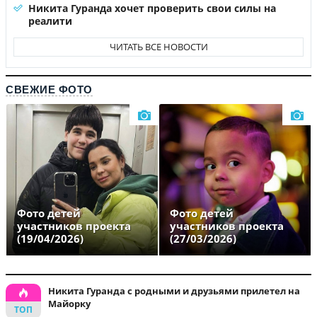
Никита Гуранда хочет проверить свои силы на
реалити
ЧИТАТЬ ВСЕ НОВОСТИ
СВЕЖИЕ ФОТО
Фото детей
Фото детей
участников проекта
участников проекта
(19/04/2026)
(27/03/2026)
Никита Гуранда с родными и друзьями прилетел на
Майорку