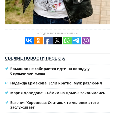
≡ ПОДЕЛИТЬСЯ ПУБЛИКАЦИЕЙ ≡
СВЕЖИЕ НОВОСТИ ПРОЕКТА
Ромашов не собирается идти на поводу у
беременной жены
Надежда Ермакова: Если кратко, муж разлюбил
Мария Давидова: Съёмки на Доме-2 закончились
Евгения Хорошева: Считаю, что человек этого
заслуживает