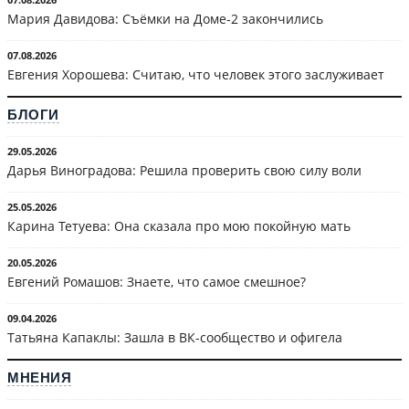
Мария Давидова: Съёмки на Доме-2 закончились
07.08.2026
Евгения Хорошева: Считаю, что человек этого заслуживает
БЛОГИ
29.05.2026
Дарья Виноградова: Решила проверить свою силу воли
25.05.2026
Карина Тетуева: Она сказала про мою покойную мать
20.05.2026
Евгений Ромашов: Знаете, что самое смешное?
09.04.2026
Татьяна Капаклы: Зашла в ВК-сообщество и офигела
МНЕНИЯ