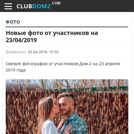
.COM
CLUB
DOM2
ФОТО
Новые фото от участников на
23/04/2019
23.04.2019, 15:55
Добавлено:
Свежие фотографии от участников Дом-2 на 23 апреля
2019 года.