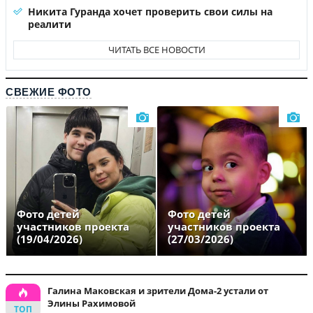
Никита Гуранда хочет проверить свои силы на
реалити
ЧИТАТЬ ВСЕ НОВОСТИ
СВЕЖИЕ ФОТО
Фото детей
Фото детей
участников проекта
участников проекта
(19/04/2026)
(27/03/2026)
Галина Маковская и зрители Дома-2 устали от
Элины Рахимовой