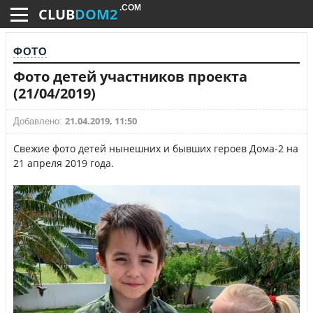
.COM
CLUB
DOM2
ФОТО
Фото детей участников проекта
(21/04/2019)
21.04.2019, 11:50
Добавлено:
Свежие фото детей нынешних и бывших героев Дома-2 на
21 апреля 2019 года.