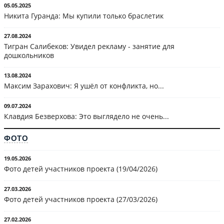
05.05.2025
Никита Гуранда: Мы купили только браслетик
27.08.2024
Тигран Салибеков: Увидел рекламу - занятие для
дошкольников
13.08.2024
Максим Зарахович: Я ушёл от конфликта, но...
09.07.2024
Клавдия Безверхова: Это выглядело не очень...
ФОТО
19.05.2026
Фото детей участников проекта (19/04/2026)
27.03.2026
Фото детей участников проекта (27/03/2026)
27.02.2026