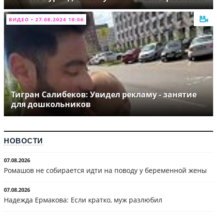
ВИДЕО • 27.08.2024 19:06
Тигран Салибеков: Увидел рекламу - занятие
для дошкольников
НОВОСТИ
07.08.2026
Ромашов не собирается идти на поводу у беременной жены
07.08.2026
Надежда Ермакова: Если кратко, муж разлюбил