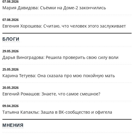
07.08.2026
Мария Давидова: Съёмки на Доме-2 закончились
07.08.2026
Евгения Хорошева: Считаю, что человек этого заслуживает
БЛОГИ
29.05.2026
Дарья Виноградова: Решила проверить свою силу воли
25.05.2026
Карина Тетуева: Она сказала про мою покойную мать
20.05.2026
Евгений Ромашов: Знаете, что самое смешное?
09.04.2026
Татьяна Капаклы: Зашла в ВК-сообщество и офигела
МНЕНИЯ