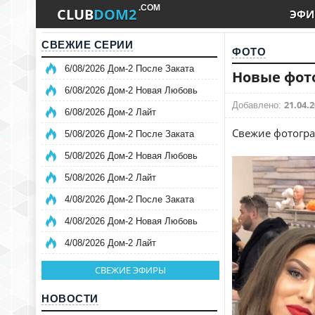
.COM
CLUB
DOM2
ЭФИ
СВЕЖИЕ СЕРИИ
ФОТО
6/08/2026 Дом-2 После Заката
Новые фото
6/08/2026 Дом-2 Новая Любовь
21.04.2
Добавлено:
6/08/2026 Дом-2 Лайт
Свежие фотогра
5/08/2026 Дом-2 После Заката
5/08/2026 Дом-2 Новая Любовь
5/08/2026 Дом-2 Лайт
4/08/2026 Дом-2 После Заката
4/08/2026 Дом-2 Новая Любовь
4/08/2026 Дом-2 Лайт
СВЕЖИЕ ЭФИРЫ
НОВОСТИ