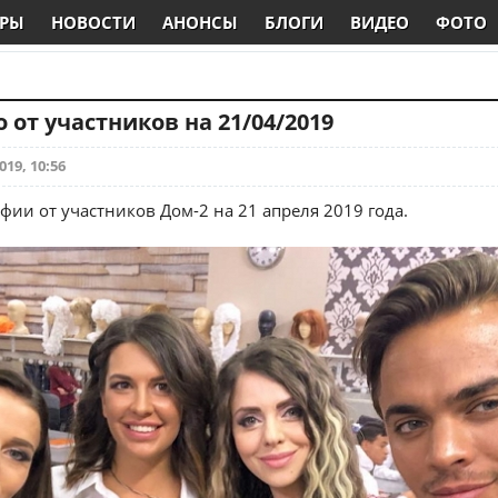
РЫ
НОВОСТИ
АНОНСЫ
БЛОГИ
ВИДЕО
ФОТО
 от участников на 21/04/2019
019, 10:56
фии от участников Дом-2 на 21 апреля 2019 года.