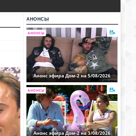
АНОНСЫ
АНОНСЫ
Анонс эфира Дом-2 на 5/08/2026
АНОНСЫ
Анонс эфира Дом-2 на 3/08/2026