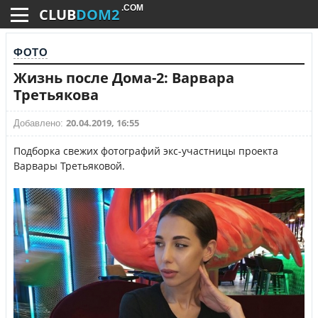
.COM
CLUB
DOM2
ФОТО
Жизнь после Дома-2: Варвара
Третьякова
20.04.2019, 16:55
Добавлено:
Подборка свежих фотографий экс-участницы проекта
Варвары Третьяковой.