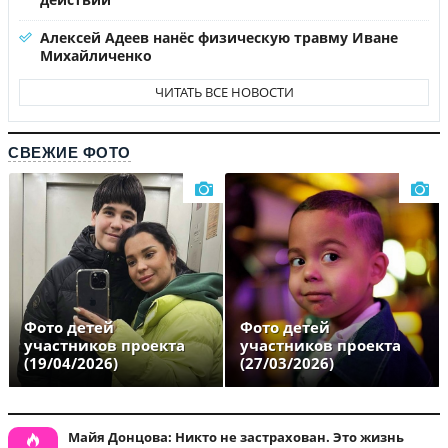
Алексей Адеев нанёс физическую травму Иване
Михайличенко
ЧИТАТЬ ВСЕ НОВОСТИ
СВЕЖИЕ ФОТО
Фото детей
Фото детей
участников проекта
участников проекта
(19/04/2026)
(27/03/2026)
Майя Донцова: Никто не застрахован. Это жизнь