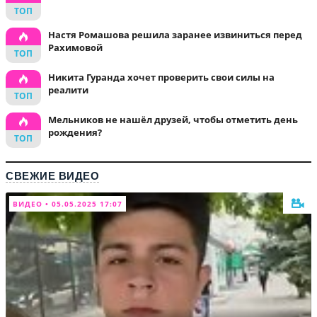
Настя Ромашова решила заранее извиниться перед
Рахимовой
Никита Гуранда хочет проверить свои силы на
реалити
Мельников не нашёл друзей, чтобы отметить день
рождения?
СВЕЖИЕ ВИДЕО
ВИДЕО • 05.05.2025 17:07