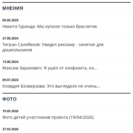
МНЕНИЯ
05.05.2025
Никита Гуранда: Мы купили только браслетик
27.08.2024
Тигран Салибеков: Увидел рекламу - занятие для
дошкольников
13.08.2024
Максим Зарахович: Я ушёл от конфликта, но...
09.07.2024
Клавдия Безверхова: Это выглядело не очень...
ФОТО
19.05.2026
Фото детей участников проекта (19/04/2026)
27.03.2026