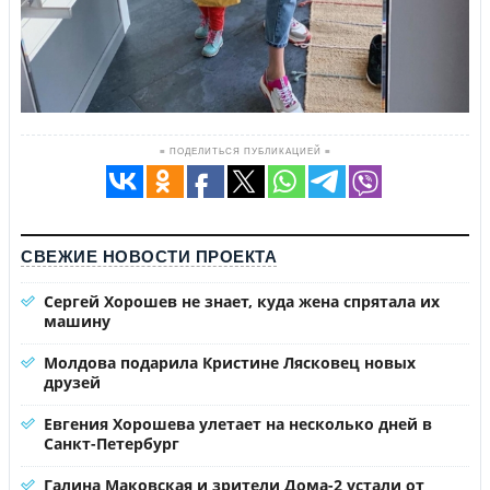
≡ ПОДЕЛИТЬСЯ ПУБЛИКАЦИЕЙ ≡
СВЕЖИЕ НОВОСТИ ПРОЕКТА
Сергей Хорошев не знает, куда жена спрятала их
машину
Молдова подарила Кристине Лясковец новых
друзей
Евгения Хорошева улетает на несколько дней в
Санкт-Петербург
Галина Маковская и зрители Дома-2 устали от