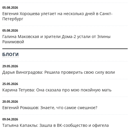
05.08.2026
Евгения Хорошева улетает на несколько дней в Санкт-
Петербург
05.08.2026
Галина Маковская и зрители Дома-2 устали от Элины
Рахимовой
БЛОГИ
29.05.2026
Дарья Виноградова: Решила проверить свою силу воли
25.05.2026
Карина Тетуева: Она сказала про мою покойную мать
20.05.2026
Евгений Ромашов: Знаете, что самое смешное?
09.04.2026
Татьяна Капаклы: Зашла в ВК-сообщество и офигела