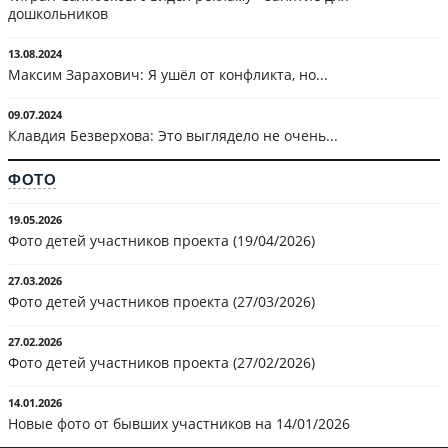
дошкольников
13.08.2024
Максим Зарахович: Я ушёл от конфликта, но...
09.07.2024
Клавдия Безверхова: Это выглядело не очень...
ФОТО
19.05.2026
Фото детей участников проекта (19/04/2026)
27.03.2026
Фото детей участников проекта (27/03/2026)
27.02.2026
Фото детей участников проекта (27/02/2026)
14.01.2026
Новые фото от бывших участников на 14/01/2026