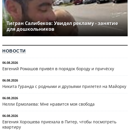
Тигран Салибеков: Увидел рекламу - занятие
для дошкольников
НОВОСТИ
06.08.2026
Евгений Ромашов привёл в порядок бороду и причёску
06.08.2026
Никита Гуранда с родными и друзьями прилетел на Майорку
06.08.2026
Нелли Ермолаева: Мне нравится моя свобода
06.08.2026
Евгения Хорошева приехала в Питер, чтобы посмотреть
квартиру