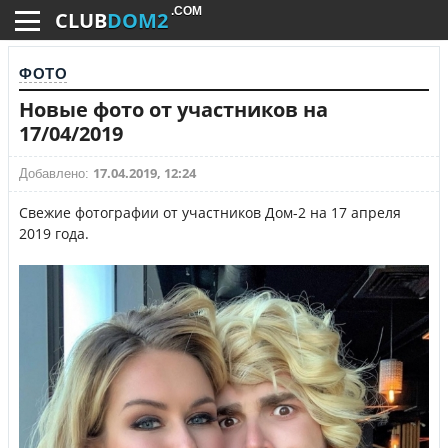
.COM
CLUB
DOM2
ФОТО
Новые фото от участников на
17/04/2019
17.04.2019, 12:24
Добавлено:
Свежие фотографии от участников Дом-2 на 17 апреля
2019 года.