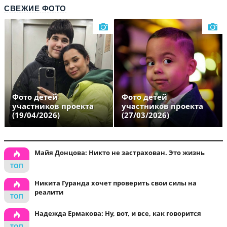
СВЕЖИЕ ФОТО
Фото детей
Фото детей
участников проекта
участников проекта
(19/04/2026)
(27/03/2026)
Майя Донцова: Никто не застрахован. Это жизнь
Никита Гуранда хочет проверить свои силы на
реалити
Надежда Ермакова: Ну, вот, и все, как говорится