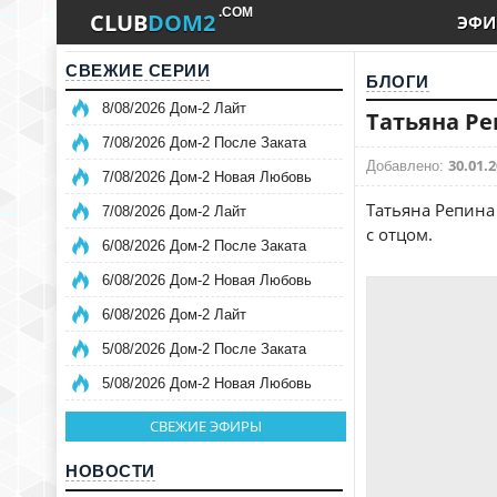
.COM
CLUB
DOM2
ЭФИ
СВЕЖИЕ СЕРИИ
БЛОГИ
8/08/2026 Дом-2 Лайт
Татьяна Ре
7/08/2026 Дом-2 После Заката
30.01.2
Добавлено:
7/08/2026 Дом-2 Новая Любовь
Татьяна Репина
7/08/2026 Дом-2 Лайт
с отцом.
6/08/2026 Дом-2 После Заката
6/08/2026 Дом-2 Новая Любовь
6/08/2026 Дом-2 Лайт
5/08/2026 Дом-2 После Заката
5/08/2026 Дом-2 Новая Любовь
СВЕЖИЕ ЭФИРЫ
НОВОСТИ