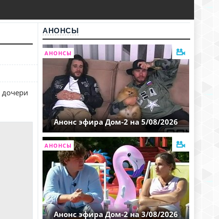
АНОНСЫ
АНОНСЫ
и дочери
Анонс эфира Дом-2 на 5/08/2026
АНОНСЫ
Анонс эфира Дом-2 на 3/08/2026