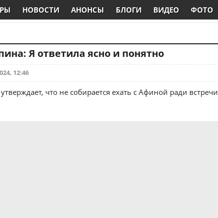
РЫ
НОВОСТИ
АНОНСЫ
БЛОГИ
ВИДЕО
ФОТО
пина: Я ответила ясно и понятно
024, 12:46
 утверждает, что не собирается ехать с Афиной ради встреч