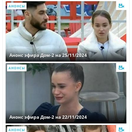
АНОНСЫ
Анонс эфира Дом-2 на 25/11/2024
АНОНСЫ
Анонс эфира Дом-2 на 22/11/2024
АНОНСЫ