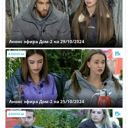
Анонс эфира Дом-2 на 29/10/2024
АНОНСЫ
Анонс эфира Дом-2 на 25/10/2024
АНОНСЫ