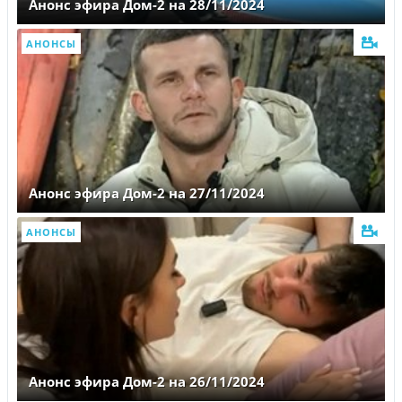
Анонс эфира Дом-2 на 28/11/2024
АНОНСЫ
Анонс эфира Дом-2 на 27/11/2024
АНОНСЫ
Анонс эфира Дом-2 на 26/11/2024