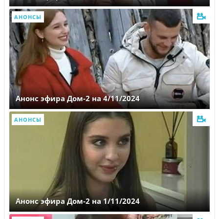
АНОНСЫ
Анонс эфира Дом-2 на 4/11/2024
АНОНСЫ
Анонс эфира Дом-2 на 1/11/2024