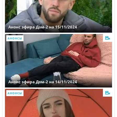
Анонс эфира Дом-2 на 15/11/2024
АНОНСЫ
Анонс эфира Дом-2 на 14/11/2024
АНОНСЫ