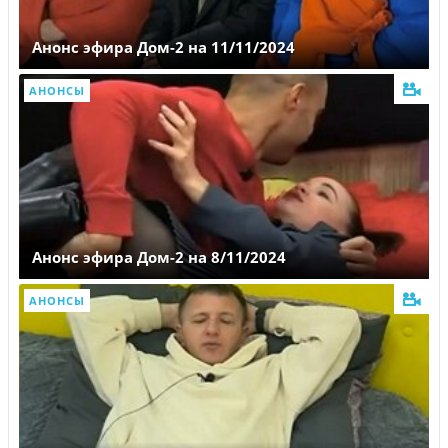
Анонс эфира Дом-2 на 11/11/2024
АНОНСЫ
Анонс эфира Дом-2 на 8/11/2024
АНОНСЫ