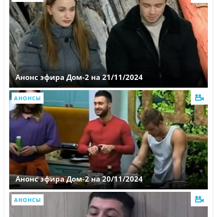
Анонс эфира Дом-2 на 21/11/2024
АНОНСЫ
Анонс эфира Дом-2 на 20/11/2024
АНОНСЫ