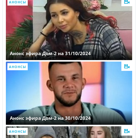
АНОНСЫ
Анонс эфира Дом-2 на 31/10/2024
АНОНСЫ
Анонс эфира Дом-2 на 30/10/2024
АНОНСЫ