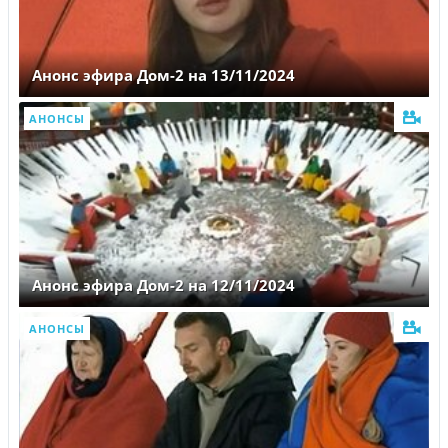
Анонс эфира Дом-2 на 13/11/2024
АНОНСЫ
Анонс эфира Дом-2 на 12/11/2024
АНОНСЫ