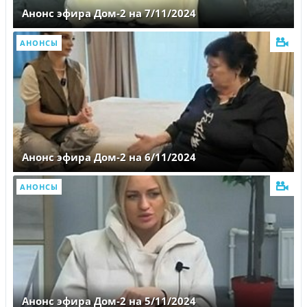
Анонс эфира Дом-2 на 7/11/2024
АНОНСЫ
Анонс эфира Дом-2 на 6/11/2024
АНОНСЫ
Анонс эфира Дом-2 на 5/11/2024