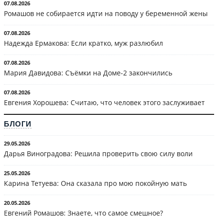
07.08.2026
Ромашов не собирается идти на поводу у беременной жены
07.08.2026
Надежда Ермакова: Если кратко, муж разлюбил
07.08.2026
Мария Давидова: Съёмки на Доме-2 закончились
07.08.2026
Евгения Хорошева: Считаю, что человек этого заслуживает
БЛОГИ
29.05.2026
Дарья Виноградова: Решила проверить свою силу воли
25.05.2026
Карина Тетуева: Она сказала про мою покойную мать
20.05.2026
Евгений Ромашов: Знаете, что самое смешное?