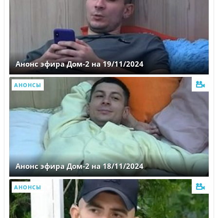
Анонс эфира Дом-2 на 19/11/2024
АНОНСЫ
Анонс эфира Дом-2 на 18/11/2024
АНОНСЫ