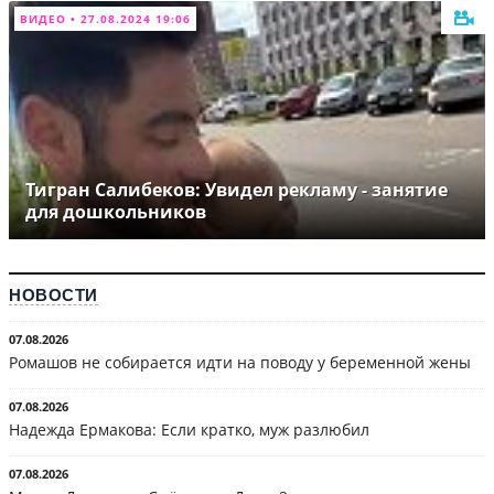
ВИДЕО • 27.08.2024 19:06
Тигран Салибеков: Увидел рекламу - занятие
для дошкольников
НОВОСТИ
07.08.2026
Ромашов не собирается идти на поводу у беременной жены
07.08.2026
Надежда Ермакова: Если кратко, муж разлюбил
07.08.2026