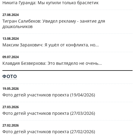
Никита Гуранда: Мы купили только браслетик
27.08.2024
Тигран Салибеков: Увидел рекламу - занятие для
дошкольников
13.08.2024
Максим Зарахович: Я ушёл от конфликта, но...
09.07.2024
Клавдия Безверхова: Это выглядело не очень...
ФОТО
19.05.2026
Фото детей участников проекта (19/04/2026)
27.03.2026
Фото детей участников проекта (27/03/2026)
27.02.2026
Фото детей участников проекта (27/02/2026)