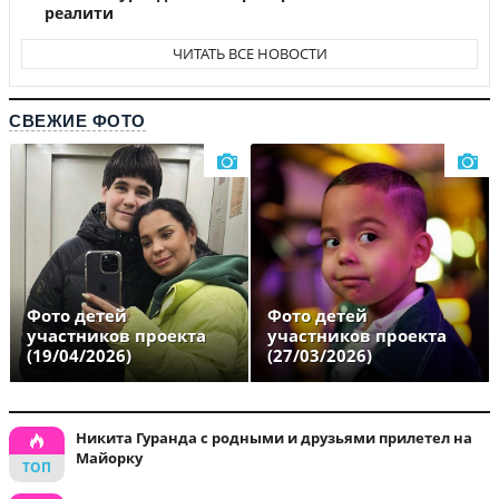
реалити
ЧИТАТЬ ВСЕ НОВОСТИ
СВЕЖИЕ ФОТО
Фото детей
Фото детей
участников проекта
участников проекта
(19/04/2026)
(27/03/2026)
Никита Гуранда с родными и друзьями прилетел на
Майорку