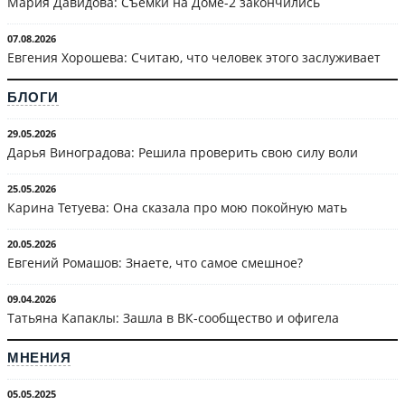
Мария Давидова: Съёмки на Доме-2 закончились
07.08.2026
Евгения Хорошева: Считаю, что человек этого заслуживает
БЛОГИ
29.05.2026
Дарья Виноградова: Решила проверить свою силу воли
25.05.2026
Карина Тетуева: Она сказала про мою покойную мать
20.05.2026
Евгений Ромашов: Знаете, что самое смешное?
09.04.2026
Татьяна Капаклы: Зашла в ВК-сообщество и офигела
МНЕНИЯ
05.05.2025