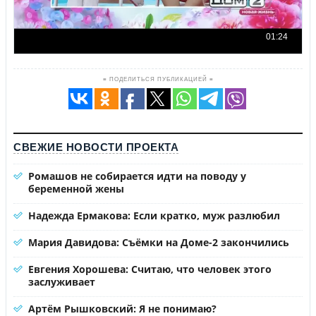
≡ ПОДЕЛИТЬСЯ ПУБЛИКАЦИЕЙ ≡
СВЕЖИЕ НОВОСТИ ПРОЕКТА
Ромашов не собирается идти на поводу у
беременной жены
Надежда Ермакова: Если кратко, муж разлюбил
Мария Давидова: Съёмки на Доме-2 закончились
Евгения Хорошева: Считаю, что человек этого
заслуживает
Артём Рышковский: Я не понимаю?