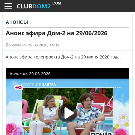
.COM
CLUB
DOM2
АНОНСЫ
Анонс эфира Дом-2 на 29/06/2026
29.06.2026, 14:32
Добавлено:
Анонс эфира телепроекта Дом-2 на 29 июня 2026 года.