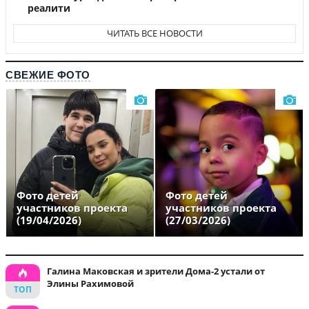
реалити
ЧИТАТЬ ВСЕ НОВОСТИ
СВЕЖИЕ ФОТО
Фото детей
Фото детей
участников проекта
участников проекта
(19/04/2026)
(27/03/2026)
Галина Маковская и зрители Дома-2 устали от
Элины Рахимовой