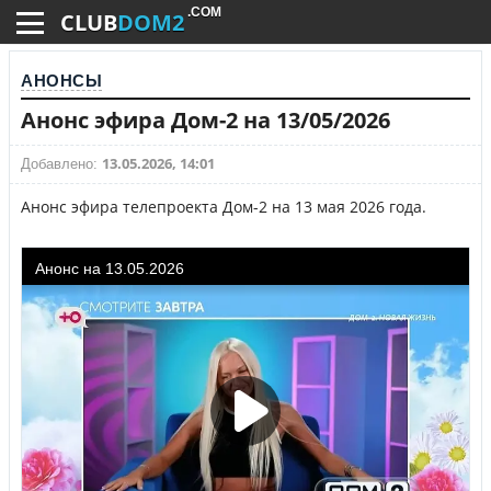
.COM
CLUB
DOM2
АНОНСЫ
Анонс эфира Дом-2 на 13/05/2026
13.05.2026, 14:01
Добавлено:
Анонс эфира телепроекта Дом-2 на 13 мая 2026 года.