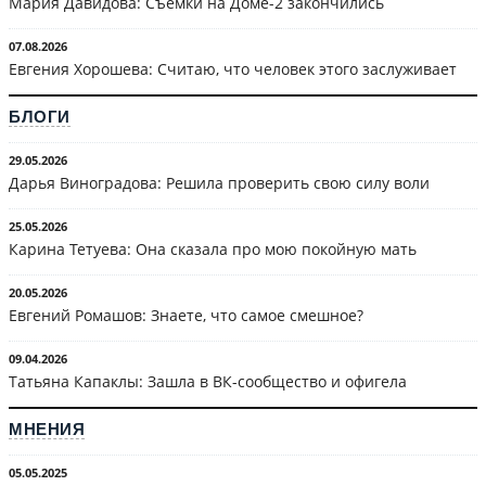
Мария Давидова: Съёмки на Доме-2 закончились
07.08.2026
Евгения Хорошева: Считаю, что человек этого заслуживает
БЛОГИ
29.05.2026
Дарья Виноградова: Решила проверить свою силу воли
25.05.2026
Карина Тетуева: Она сказала про мою покойную мать
20.05.2026
Евгений Ромашов: Знаете, что самое смешное?
09.04.2026
Татьяна Капаклы: Зашла в ВК-сообщество и офигела
МНЕНИЯ
05.05.2025