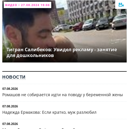
ВИДЕО • 27.08.2024 19:06
Тигран Салибеков: Увидел рекламу - занятие
для дошкольников
НОВОСТИ
07.08.2026
Ромашов не собирается идти на поводу у беременной жены
07.08.2026
Надежда Ермакова: Если кратко, муж разлюбил
07.08.2026