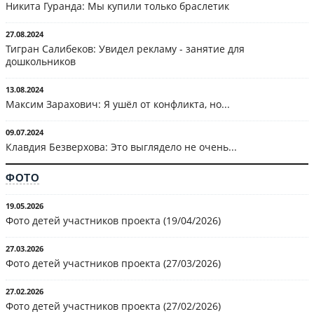
Никита Гуранда: Мы купили только браслетик
27.08.2024
Тигран Салибеков: Увидел рекламу - занятие для
дошкольников
13.08.2024
Максим Зарахович: Я ушёл от конфликта, но...
09.07.2024
Клавдия Безверхова: Это выглядело не очень...
ФОТО
19.05.2026
Фото детей участников проекта (19/04/2026)
27.03.2026
Фото детей участников проекта (27/03/2026)
27.02.2026
Фото детей участников проекта (27/02/2026)