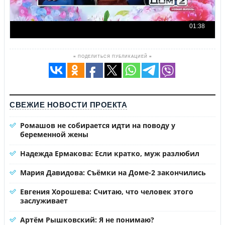
≡ ПОДЕЛИТЬСЯ ПУБЛИКАЦИЕЙ ≡
СВЕЖИЕ НОВОСТИ ПРОЕКТА
Ромашов не собирается идти на поводу у
беременной жены
Надежда Ермакова: Если кратко, муж разлюбил
Мария Давидова: Съёмки на Доме-2 закончились
Евгения Хорошева: Считаю, что человек этого
заслуживает
Артём Рышковский: Я не понимаю?