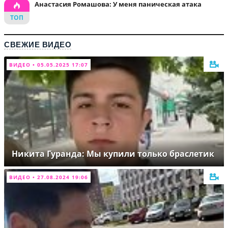
Анастасия Ромашова: У меня паническая атака
СВЕЖИЕ ВИДЕО
ВИДЕО • 05.05.2025 17:07
Никита Гуранда: Мы купили только браслетик
ВИДЕО • 27.08.2024 19:06