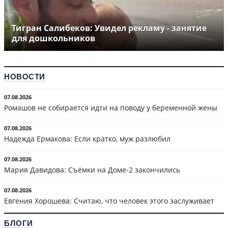
Тигран Салибеков: Увидел рекламу - занятие
для дошкольников
НОВОСТИ
07.08.2026
Ромашов не собирается идти на поводу у беременной жены
07.08.2026
Надежда Ермакова: Если кратко, муж разлюбил
07.08.2026
Мария Давидова: Съёмки на Доме-2 закончились
07.08.2026
Евгения Хорошева: Считаю, что человек этого заслуживает
БЛОГИ