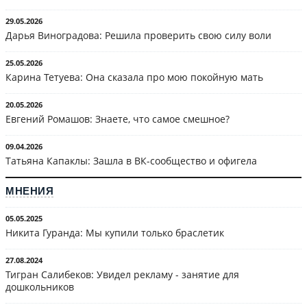
29.05.2026
Дарья Виноградова: Решила проверить свою силу воли
25.05.2026
Карина Тетуева: Она сказала про мою покойную мать
20.05.2026
Евгений Ромашов: Знаете, что самое смешное?
09.04.2026
Татьяна Капаклы: Зашла в ВК-сообщество и офигела
МНЕНИЯ
05.05.2025
Никита Гуранда: Мы купили только браслетик
27.08.2024
Тигран Салибеков: Увидел рекламу - занятие для
дошкольников