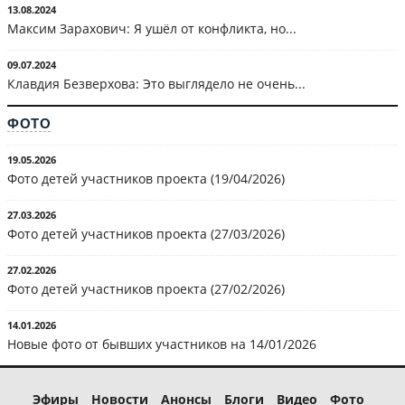
13.08.2024
Максим Зарахович: Я ушёл от конфликта, но...
09.07.2024
Клавдия Безверхова: Это выглядело не очень...
ФОТО
19.05.2026
Фото детей участников проекта (19/04/2026)
27.03.2026
Фото детей участников проекта (27/03/2026)
27.02.2026
Фото детей участников проекта (27/02/2026)
14.01.2026
Новые фото от бывших участников на 14/01/2026
Эфиры
Новости
Анонсы
Блоги
Видео
Фото