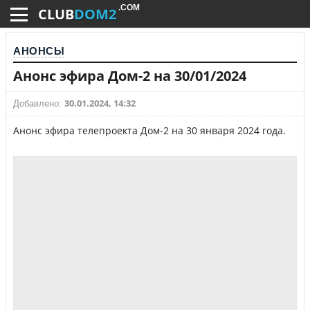
.COM
CLUB
DOM2
АНОНСЫ
Анонс эфира Дом-2 на 30/01/2024
30.01.2024, 14:32
Добавлено:
Анонс эфира телепроекта Дом-2 на 30 января 2024 года.