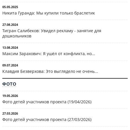
05.05.2025
Никита Гуранда: Мы купили только браслетик
27.08.2024
Тигран Салибеков: Увидел рекламу - занятие для
дошкольников
13.08.2024
Максим Зарахович: Я ушёл от конфликта, но...
09.07.2024
Клавдия Безверхова: Это выглядело не очень...
ФОТО
19.05.2026
Фото детей участников проекта (19/04/2026)
27.03.2026
Фото детей участников проекта (27/03/2026)