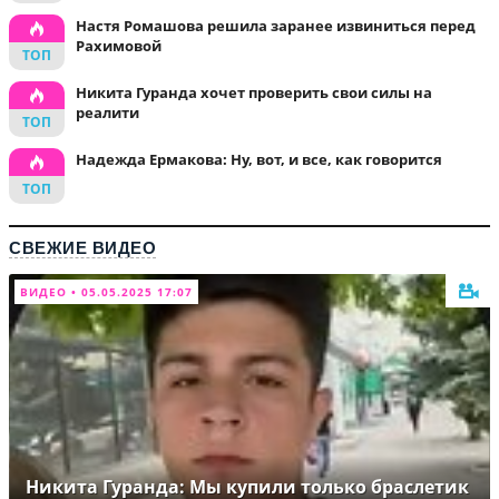
Настя Ромашова решила заранее извиниться перед
Рахимовой
Никита Гуранда хочет проверить свои силы на
реалити
Надежда Ермакова: Ну, вот, и все, как говорится
СВЕЖИЕ ВИДЕО
ВИДЕО • 05.05.2025 17:07
Никита Гуранда: Мы купили только браслетик