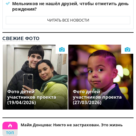
Мельников не нашёл друзей, чтобы отметить день
рождения?
ЧИТАТЬ ВСЕ НОВОСТИ
СВЕЖИЕ ФОТО
Фото детей
Фото детей
участников проекта
участников проекта
(19/04/2026)
(27/03/2026)
Майя Донцова: Никто не застрахован. Это жизнь