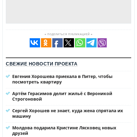
≡ ПОДЕЛИТЬСЯ ПУБЛИКАЦИЕЙ ≡
СВЕЖИЕ НОВОСТИ ПРОЕКТА
Евгения Хорошева приехала в Питер, чтобы
посмотреть квартиру
Артём Герасимов делит жильё с Вероникой
Строгоновой
Сергей Хорошев не знает, куда жена спрятала их
машину
Молдова подарила Кристине Лясковец новых
друзей