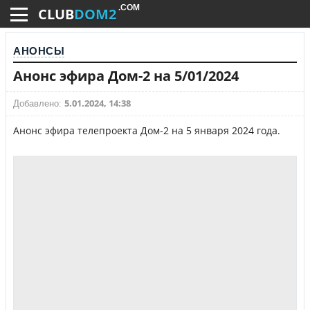
.COM
CLUB
DOM2
АНОНСЫ
Анонс эфира Дом-2 на 5/01/2024
5.01.2024, 14:38
Добавлено:
Анонс эфира телепроекта Дом-2 на 5 января 2024 года.