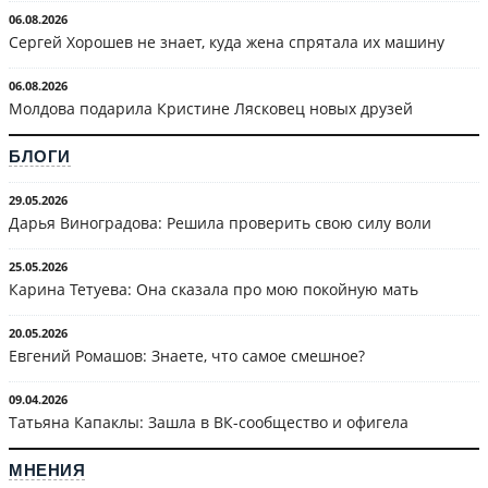
06.08.2026
Сергей Хорошев не знает, куда жена спрятала их машину
06.08.2026
Молдова подарила Кристине Лясковец новых друзей
БЛОГИ
29.05.2026
Дарья Виноградова: Решила проверить свою силу воли
25.05.2026
Карина Тетуева: Она сказала про мою покойную мать
20.05.2026
Евгений Ромашов: Знаете, что самое смешное?
09.04.2026
Татьяна Капаклы: Зашла в ВК-сообщество и офигела
МНЕНИЯ