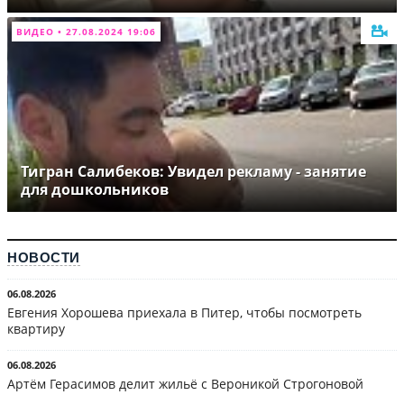
ВИДЕО • 27.08.2024 19:06
Тигран Салибеков: Увидел рекламу - занятие
для дошкольников
НОВОСТИ
06.08.2026
Евгения Хорошева приехала в Питер, чтобы посмотреть
квартиру
06.08.2026
Артём Герасимов делит жильё с Вероникой Строгоновой