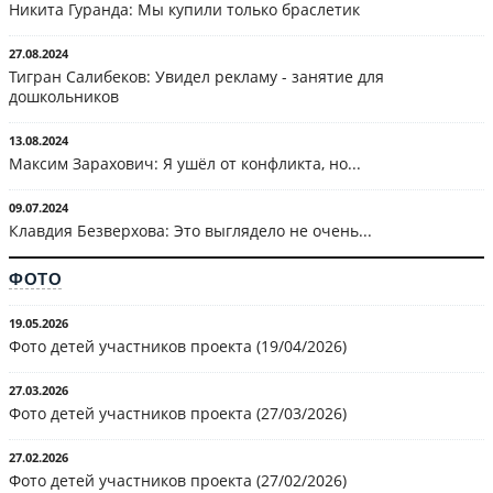
Никита Гуранда: Мы купили только браслетик
27.08.2024
Тигран Салибеков: Увидел рекламу - занятие для
дошкольников
13.08.2024
Максим Зарахович: Я ушёл от конфликта, но...
09.07.2024
Клавдия Безверхова: Это выглядело не очень...
ФОТО
19.05.2026
Фото детей участников проекта (19/04/2026)
27.03.2026
Фото детей участников проекта (27/03/2026)
27.02.2026
Фото детей участников проекта (27/02/2026)