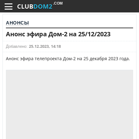
.COM
CLUB
DOM2
АНОНСЫ
Анонс эфира Дом-2 на 25/12/2023
25.12.2023, 14:18
Добавлено:
Анонс эфира телепроекта Дом-2 на 25 декабря 2023 года.