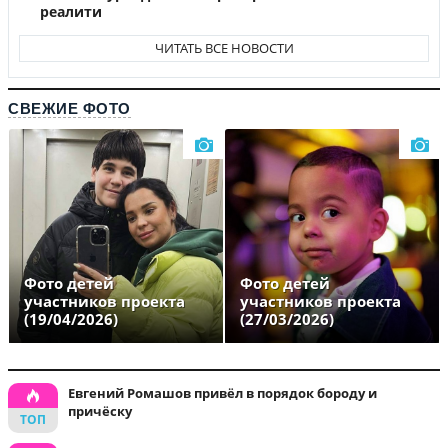
реалити
ЧИТАТЬ ВСЕ НОВОСТИ
СВЕЖИЕ ФОТО
Фото детей
Фото детей
участников проекта
участников проекта
(19/04/2026)
(27/03/2026)
Евгений Ромашов привёл в порядок бороду и
причёску