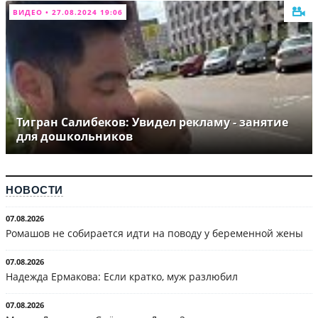
ВИДЕО • 27.08.2024 19:06
Тигран Салибеков: Увидел рекламу - занятие
для дошкольников
НОВОСТИ
07.08.2026
Ромашов не собирается идти на поводу у беременной жены
07.08.2026
Надежда Ермакова: Если кратко, муж разлюбил
07.08.2026