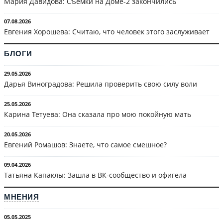
Мария Давидова: Съёмки на Доме-2 закончились
07.08.2026
Евгения Хорошева: Считаю, что человек этого заслуживает
БЛОГИ
29.05.2026
Дарья Виноградова: Решила проверить свою силу воли
25.05.2026
Карина Тетуева: Она сказала про мою покойную мать
20.05.2026
Евгений Ромашов: Знаете, что самое смешное?
09.04.2026
Татьяна Капаклы: Зашла в ВК-сообщество и офигела
МНЕНИЯ
05.05.2025