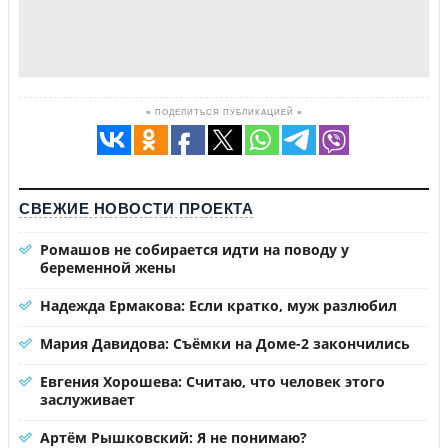
≡ ПОДЕЛИТЬСЯ ПУБЛИКАЦИЕЙ ≡
СВЕЖИЕ НОВОСТИ ПРОЕКТА
Ромашов не собирается идти на поводу у
беременной жены
Надежда Ермакова: Если кратко, муж разлюбил
Мария Давидова: Съёмки на Доме-2 закончились
Евгения Хорошева: Считаю, что человек этого
заслуживает
Артём Рышковский: Я не понимаю?