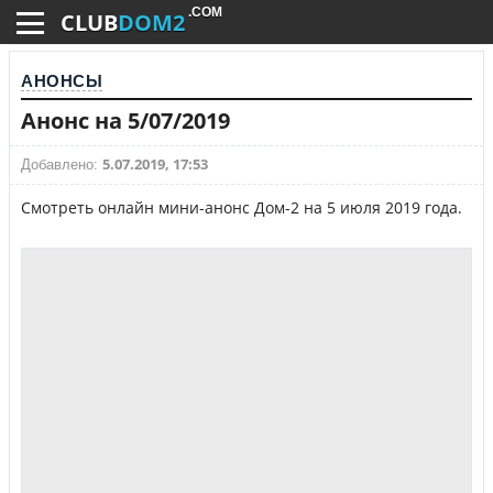
.COM
CLUB
DOM2
АНОНСЫ
Анонс на 5/07/2019
5.07.2019, 17:53
Добавлено:
Смотреть онлайн мини-анонс Дом-2 на 5 июля 2019 года.