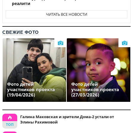
реалити
ЧИТАТЬ ВСЕ НОВОСТИ
СВЕЖИЕ ФОТО
Фото детей
Фото детей
участников проекта
участников проекта
(19/04/2026)
(27/03/2026)
Галина Маковская и зрители Дома-2 устали от
Элины Рахимовой