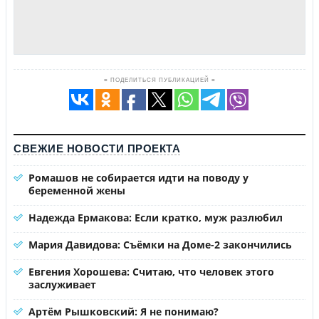
≡ ПОДЕЛИТЬСЯ ПУБЛИКАЦИЕЙ ≡
СВЕЖИЕ НОВОСТИ ПРОЕКТА
Ромашов не собирается идти на поводу у
беременной жены
Надежда Ермакова: Если кратко, муж разлюбил
Мария Давидова: Съёмки на Доме-2 закончились
Евгения Хорошева: Считаю, что человек этого
заслуживает
Артём Рышковский: Я не понимаю?