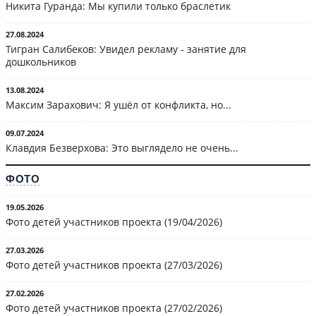
Никита Гуранда: Мы купили только браслетик
27.08.2024
Тигран Салибеков: Увидел рекламу - занятие для
дошкольников
13.08.2024
Максим Зарахович: Я ушёл от конфликта, но...
09.07.2024
Клавдия Безверхова: Это выглядело не очень...
ФОТО
19.05.2026
Фото детей участников проекта (19/04/2026)
27.03.2026
Фото детей участников проекта (27/03/2026)
27.02.2026
Фото детей участников проекта (27/02/2026)