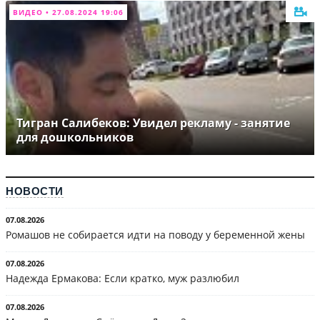
ВИДЕО • 27.08.2024 19:06
Тигран Салибеков: Увидел рекламу - занятие
для дошкольников
НОВОСТИ
07.08.2026
Ромашов не собирается идти на поводу у беременной жены
07.08.2026
Надежда Ермакова: Если кратко, муж разлюбил
07.08.2026