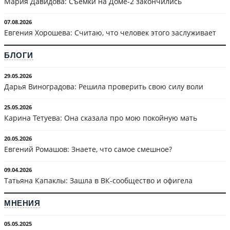
Мария Давидова: Съёмки на Доме-2 закончились
07.08.2026
Евгения Хорошева: Считаю, что человек этого заслуживает
БЛОГИ
29.05.2026
Дарья Виноградова: Решила проверить свою силу воли
25.05.2026
Карина Тетуева: Она сказала про мою покойную мать
20.05.2026
Евгений Ромашов: Знаете, что самое смешное?
09.04.2026
Татьяна Капаклы: Зашла в ВК-сообщество и офигела
МНЕНИЯ
05.05.2025