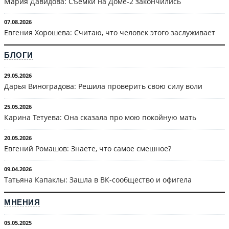
Мария Давидова: Съёмки на Доме-2 закончились
07.08.2026
Евгения Хорошева: Считаю, что человек этого заслуживает
БЛОГИ
29.05.2026
Дарья Виноградова: Решила проверить свою силу воли
25.05.2026
Карина Тетуева: Она сказала про мою покойную мать
20.05.2026
Евгений Ромашов: Знаете, что самое смешное?
09.04.2026
Татьяна Капаклы: Зашла в ВК-сообщество и офигела
МНЕНИЯ
05.05.2025