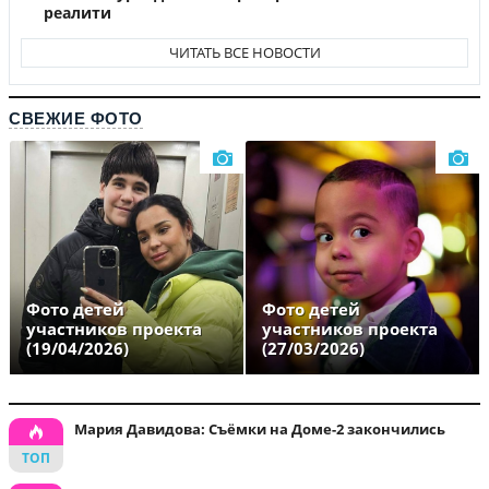
реалити
ЧИТАТЬ ВСЕ НОВОСТИ
СВЕЖИЕ ФОТО
Фото детей
Фото детей
участников проекта
участников проекта
(19/04/2026)
(27/03/2026)
Мария Давидова: Съёмки на Доме-2 закончились