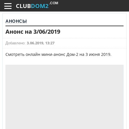
.COM
CLUB
DOM2
АНОНСЫ
Анонс на 3/06/2019
3.06.2019, 13:27
Добавлено:
Смотреть онлайн мини-анонс Дом-2 на 3 июня 2019.