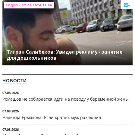
ВИДЕО • 27.08.2024 19:06
Тигран Салибеков: Увидел рекламу - занятие
для дошкольников
НОВОСТИ
07.08.2026
Ромашов не собирается идти на поводу у беременной жены
07.08.2026
Надежда Ермакова: Если кратко, муж разлюбил
07.08.2026