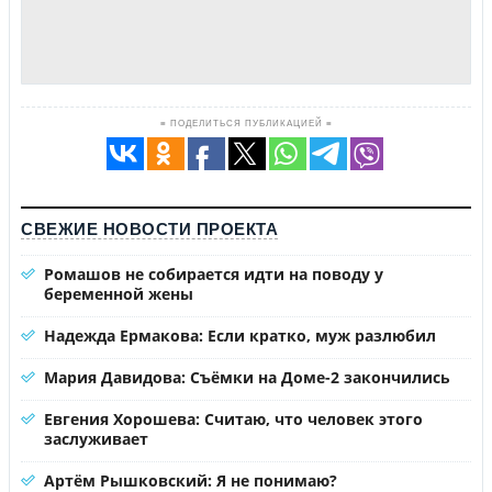
≡ ПОДЕЛИТЬСЯ ПУБЛИКАЦИЕЙ ≡
СВЕЖИЕ НОВОСТИ ПРОЕКТА
Ромашов не собирается идти на поводу у
беременной жены
Надежда Ермакова: Если кратко, муж разлюбил
Мария Давидова: Съёмки на Доме-2 закончились
Евгения Хорошева: Считаю, что человек этого
заслуживает
Артём Рышковский: Я не понимаю?