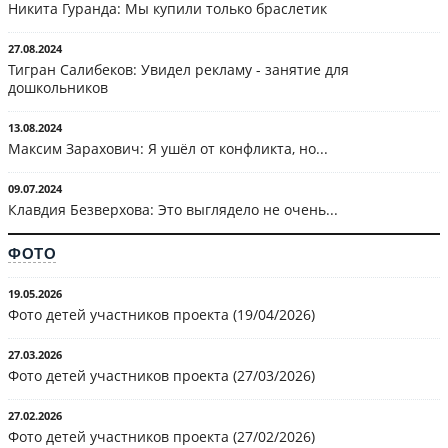
Никита Гуранда: Мы купили только браслетик
27.08.2024
Тигран Салибеков: Увидел рекламу - занятие для
дошкольников
13.08.2024
Максим Зарахович: Я ушёл от конфликта, но...
09.07.2024
Клавдия Безверхова: Это выглядело не очень...
ФОТО
19.05.2026
Фото детей участников проекта (19/04/2026)
27.03.2026
Фото детей участников проекта (27/03/2026)
27.02.2026
Фото детей участников проекта (27/02/2026)