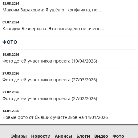
13.08.2024
Максим Зарахович: Я ушёл от конфликта, но...
09.07.2024
Клавдия Безверхова: Это выглядело не очень...
ФОТО
19.05.2026
Фото детей участников проекта (19/04/2026)
27.03.2026
Фото детей участников проекта (27/03/2026)
27.02.2026
Фото детей участников проекта (27/02/2026)
14.01.2026
Новые фото от бывших участников на 14/01/2026
Эфиры
Новости
Анонсы
Блоги
Видео
Фото