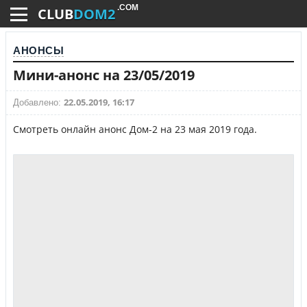
.COM
CLUB
DOM2
АНОНСЫ
Мини-анонс на 23/05/2019
22.05.2019, 16:17
Добавлено:
Смотреть онлайн анонс Дом-2 на 23 мая 2019 года.