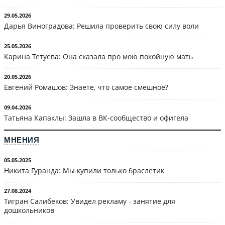
29.05.2026
Дарья Виноградова: Решила проверить свою силу воли
25.05.2026
Карина Тетуева: Она сказала про мою покойную мать
20.05.2026
Евгений Ромашов: Знаете, что самое смешное?
09.04.2026
Татьяна Капаклы: Зашла в ВК-сообщество и офигела
МНЕНИЯ
05.05.2025
Никита Гуранда: Мы купили только браслетик
27.08.2024
Тигран Салибеков: Увидел рекламу - занятие для
дошкольников