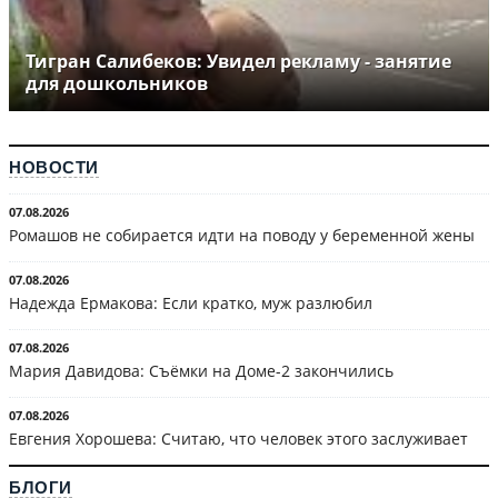
Тигран Салибеков: Увидел рекламу - занятие
для дошкольников
НОВОСТИ
07.08.2026
Ромашов не собирается идти на поводу у беременной жены
07.08.2026
Надежда Ермакова: Если кратко, муж разлюбил
07.08.2026
Мария Давидова: Съёмки на Доме-2 закончились
07.08.2026
Евгения Хорошева: Считаю, что человек этого заслуживает
БЛОГИ