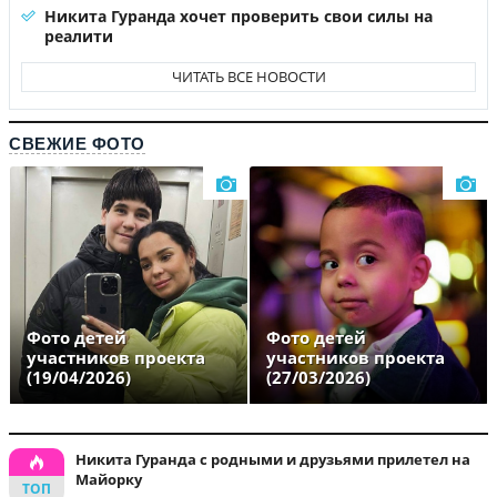
Никита Гуранда хочет проверить свои силы на
реалити
ЧИТАТЬ ВСЕ НОВОСТИ
СВЕЖИЕ ФОТО
Фото детей
Фото детей
участников проекта
участников проекта
(19/04/2026)
(27/03/2026)
Никита Гуранда с родными и друзьями прилетел на
Майорку