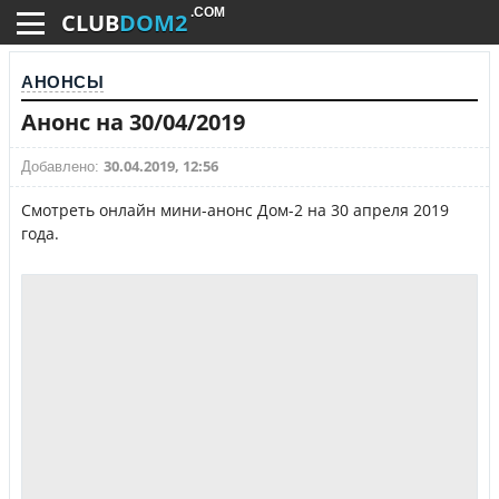
.COM
CLUB
DOM2
АНОНСЫ
Анонс на 30/04/2019
30.04.2019, 12:56
Добавлено:
Смотреть онлайн мини-анонс Дом-2 на 30 апреля 2019
года.