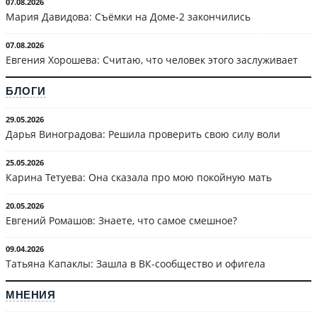
07.08.2026
Мария Давидова: Съёмки на Доме-2 закончились
07.08.2026
Евгения Хорошева: Считаю, что человек этого заслуживает
БЛОГИ
29.05.2026
Дарья Виноградова: Решила проверить свою силу воли
25.05.2026
Карина Тетуева: Она сказала про мою покойную мать
20.05.2026
Евгений Ромашов: Знаете, что самое смешное?
09.04.2026
Татьяна Капаклы: Зашла в ВК-сообщество и офигела
МНЕНИЯ