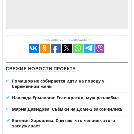
≡ ПОДЕЛИТЬСЯ ПУБЛИКАЦИЕЙ ≡
СВЕЖИЕ НОВОСТИ ПРОЕКТА
Ромашов не собирается идти на поводу у
беременной жены
Надежда Ермакова: Если кратко, муж разлюбил
Мария Давидова: Съёмки на Доме-2 закончились
Евгения Хорошева: Считаю, что человек этого
заслуживает