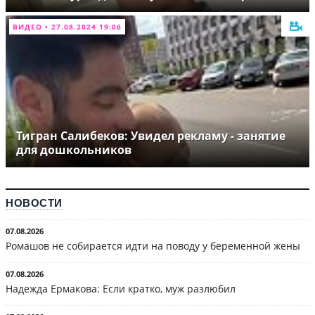
ВИДЕО • 27.08.2024 19:06
Тигран Салибеков: Увидел рекламу - занятие
для дошкольников
НОВОСТИ
07.08.2026
Ромашов не собирается идти на поводу у беременной жены
07.08.2026
Надежда Ермакова: Если кратко, муж разлюбил