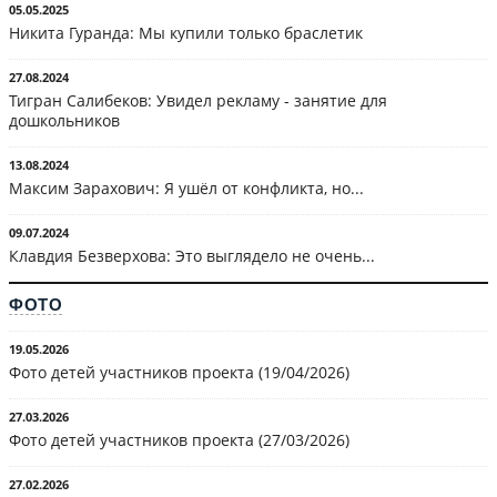
05.05.2025
Никита Гуранда: Мы купили только браслетик
27.08.2024
Тигран Салибеков: Увидел рекламу - занятие для
дошкольников
13.08.2024
Максим Зарахович: Я ушёл от конфликта, но...
09.07.2024
Клавдия Безверхова: Это выглядело не очень...
ФОТО
19.05.2026
Фото детей участников проекта (19/04/2026)
27.03.2026
Фото детей участников проекта (27/03/2026)
27.02.2026