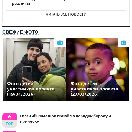
реалити
ЧИТАТЬ ВСЕ НОВОСТИ
СВЕЖИЕ ФОТО
Фото детей
Фото детей
участников проекта
участников проекта
(19/04/2026)
(27/03/2026)
Евгений Ромашов привёл в порядок бороду и
причёску