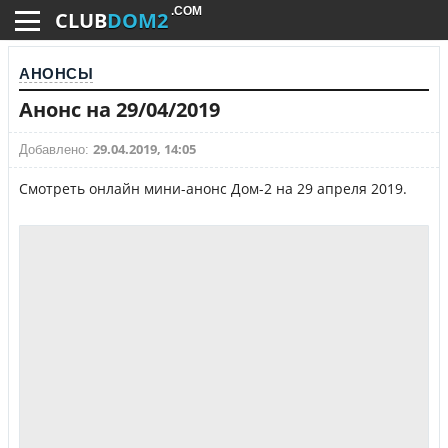
.COM
CLUB
DOM2
АНОНСЫ
Анонс на 29/04/2019
29.04.2019, 14:05
Добавлено:
Смотреть онлайн мини-анонс Дом-2 на 29 апреля 2019.