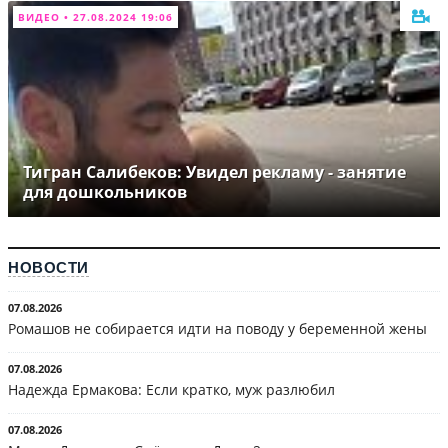
ВИДЕО • 27.08.2024 19:06
Тигран Салибеков: Увидел рекламу - занятие
для дошкольников
НОВОСТИ
07.08.2026
Ромашов не собирается идти на поводу у беременной жены
07.08.2026
Надежда Ермакова: Если кратко, муж разлюбил
07.08.2026