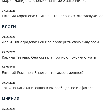
Мария Давидова: Съёмки на Доме-2 закончились
07.08.2026
Евгения Хорошева: Считаю, что человек этого заслуживает
БЛОГИ
29.05.2026
Дарья Виноградова: Решила проверить свою силу воли
25.05.2026
Карина Тетуева: Она сказала про мою покойную мать
20.05.2026
Евгений Ромашов: Знаете, что самое смешное?
09.04.2026
Татьяна Капаклы: Зашла в ВК-сообщество и офигела
МНЕНИЯ
05.05.2025