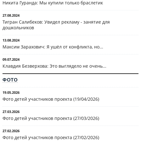
Никита Гуранда: Мы купили только браслетик
27.08.2024
Тигран Салибеков: Увидел рекламу - занятие для
дошкольников
13.08.2024
Максим Зарахович: Я ушёл от конфликта, но...
09.07.2024
Клавдия Безверхова: Это выглядело не очень...
ФОТО
19.05.2026
Фото детей участников проекта (19/04/2026)
27.03.2026
Фото детей участников проекта (27/03/2026)
27.02.2026
Фото детей участников проекта (27/02/2026)