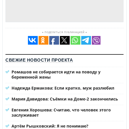
≡ ПОДЕЛИТЬСЯ ПУБЛИКАЦИЕЙ ≡
СВЕЖИЕ НОВОСТИ ПРОЕКТА
Ромашов не собирается идти на поводу у
беременной жены
Надежда Ермакова: Если кратко, муж разлюбил
Мария Давидова: Съёмки на Доме-2 закончились
Евгения Хорошева: Считаю, что человек этого
заслуживает
Артём Рышковский: Я не понимаю?