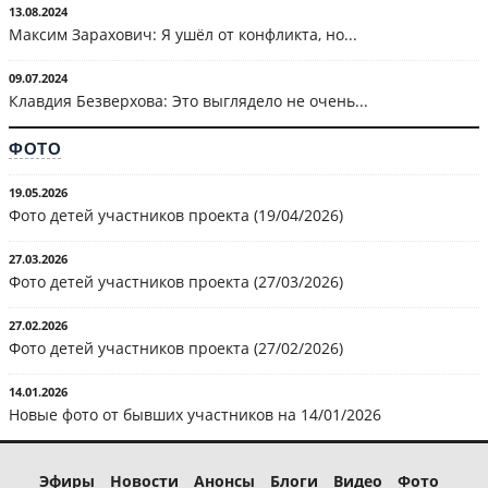
13.08.2024
Максим Зарахович: Я ушёл от конфликта, но...
09.07.2024
Клавдия Безверхова: Это выглядело не очень...
ФОТО
19.05.2026
Фото детей участников проекта (19/04/2026)
27.03.2026
Фото детей участников проекта (27/03/2026)
27.02.2026
Фото детей участников проекта (27/02/2026)
14.01.2026
Новые фото от бывших участников на 14/01/2026
Эфиры
Новости
Анонсы
Блоги
Видео
Фото