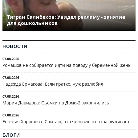
Тигран Салибеков: Увидел рекламу - занятие
для дошкольников
НОВОСТИ
07.08.2026
Ромашов не собирается идти на поводу у беременной жены
07.08.2026
Надежда Ермакова: Если кратко, муж разлюбил
07.08.2026
Мария Давидова: Съёмки на Доме-2 закончились
07.08.2026
Евгения Хорошева: Считаю, что человек этого заслуживает
БЛОГИ