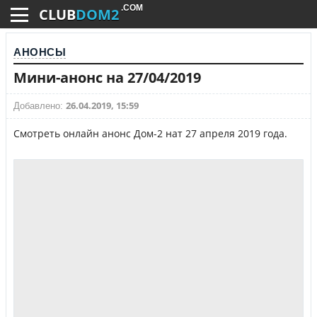
.COM
CLUB
DOM2
АНОНСЫ
Мини-анонс на 27/04/2019
26.04.2019, 15:59
Добавлено:
Смотреть онлайн анонс Дом-2 нат 27 апреля 2019 года.