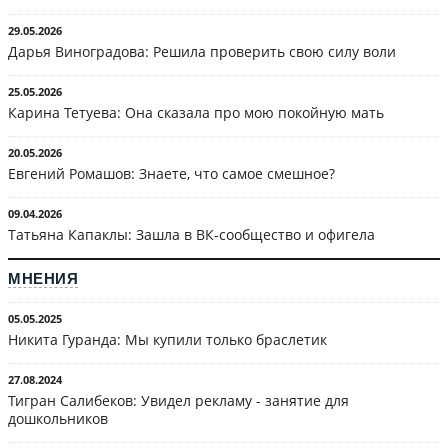
29.05.2026
Дарья Виноградова: Решила проверить свою силу воли
25.05.2026
Карина Тетуева: Она сказала про мою покойную мать
20.05.2026
Евгений Ромашов: Знаете, что самое смешное?
09.04.2026
Татьяна Капаклы: Зашла в ВК-сообщество и офигела
МНЕНИЯ
05.05.2025
Никита Гуранда: Мы купили только браслетик
27.08.2024
Тигран Салибеков: Увидел рекламу - занятие для
дошкольников