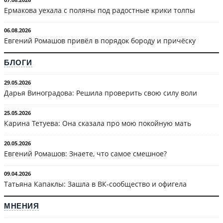
Ермакова уехала с поляны под радостные крики толпы
06.08.2026
Евгений Ромашов привёл в порядок бороду и причёску
БЛОГИ
29.05.2026
Дарья Виноградова: Решила проверить свою силу воли
25.05.2026
Карина Тетуева: Она сказала про мою покойную мать
20.05.2026
Евгений Ромашов: Знаете, что самое смешное?
09.04.2026
Татьяна Капаклы: Зашла в ВК-сообщество и офигела
МНЕНИЯ