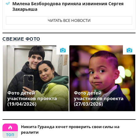
Милена Безбородова приняла извинения Сергея
Захарьяша
ЧИТАТЬ ВСЕ НОВОСТИ
СВЕЖИЕ ФОТО
Фото детей
Фото детей
участников проекта
участников проекта
(19/04/2026)
(27/03/2026)
Никита Гуранда хочет проверить свои силы на
реалити