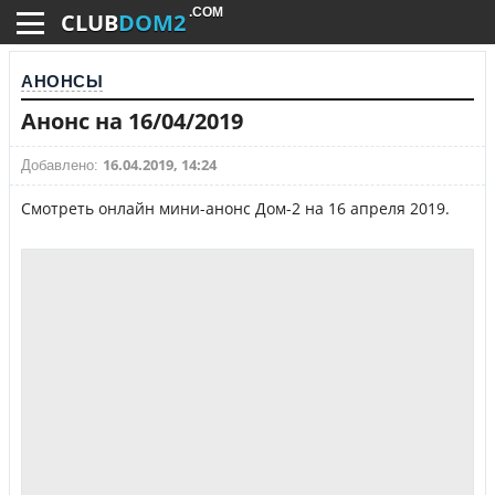
.COM
CLUB
DOM2
АНОНСЫ
Анонс на 16/04/2019
16.04.2019, 14:24
Добавлено:
Смотреть онлайн мини-анонс Дом-2 на 16 апреля 2019.