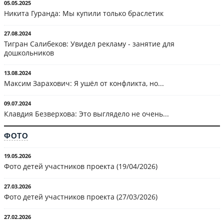
05.05.2025
Никита Гуранда: Мы купили только браслетик
27.08.2024
Тигран Салибеков: Увидел рекламу - занятие для
дошкольников
13.08.2024
Максим Зарахович: Я ушёл от конфликта, но...
09.07.2024
Клавдия Безверхова: Это выглядело не очень...
ФОТО
19.05.2026
Фото детей участников проекта (19/04/2026)
27.03.2026
Фото детей участников проекта (27/03/2026)
27.02.2026