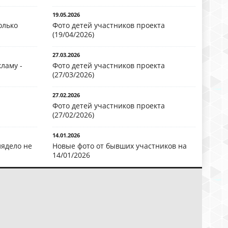
19.05.2026
олько
Фото детей участников проекта
(19/04/2026)
27.03.2026
ламу -
Фото детей участников проекта
(27/03/2026)
27.02.2026
Фото детей участников проекта
(27/02/2026)
14.01.2026
лядело не
Новые фото от бывших участников на
14/01/2026