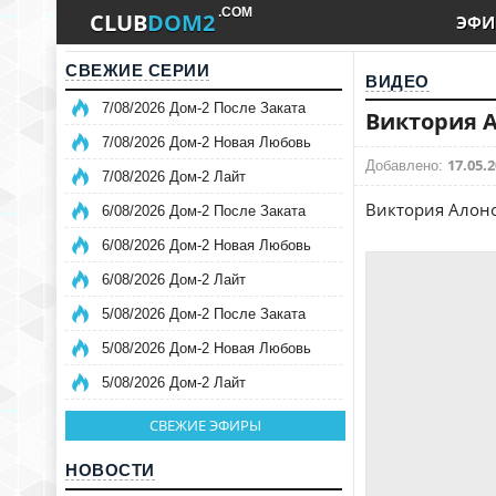
.COM
CLUB
DOM2
ЭФИ
СВЕЖИЕ СЕРИИ
ВИДЕО
7/08/2026 Дом-2 После Заката
Виктория А
7/08/2026 Дом-2 Новая Любовь
17.05.2
Добавлено:
7/08/2026 Дом-2 Лайт
Виктория Алоно
6/08/2026 Дом-2 После Заката
6/08/2026 Дом-2 Новая Любовь
6/08/2026 Дом-2 Лайт
5/08/2026 Дом-2 После Заката
5/08/2026 Дом-2 Новая Любовь
5/08/2026 Дом-2 Лайт
СВЕЖИЕ ЭФИРЫ
НОВОСТИ