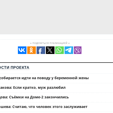
≡ ПОДЕЛИТЬСЯ ПУБЛИКАЦИЕЙ ≡
СТИ ПРОЕКТА
собирается идти на поводу у беременной жены
акова: Если кратко, муж разлюбил
ова: Съёмки на Доме-2 закончились
шева: Считаю, что человек этого заслуживает