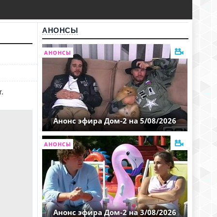
АНОНСЫ
АНОНСЫ
.
Анонс эфира Дом-2 на 5/08/2026
АНОНСЫ
Анонс эфира Дом-2 на 3/08/2026