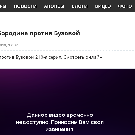
РЫ
НОВОСТИ
АНОНСЫ
БЛОГИ
ВИДЕО
ФОТО
 Бородина против Бузовой
019, 12:32
ротив Бузовой 210-я серия. Смотреть онлайн.