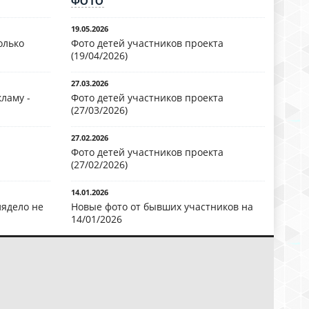
ФОТО
19.05.2026
олько
Фото детей участников проекта
(19/04/2026)
27.03.2026
ламу -
Фото детей участников проекта
(27/03/2026)
27.02.2026
Фото детей участников проекта
(27/02/2026)
14.01.2026
лядело не
Новые фото от бывших участников на
14/01/2026