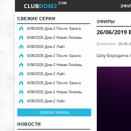
.COM
CLUB
DOM2
ЭФИ
СВЕЖИЕ СЕРИИ
ЭФИРЫ
6/08/2026 Дом-2 После Заката
26/06/2019
6/08/2026 Дом-2 Новая Любовь
26.06.2
Добавлено:
6/08/2026 Дом-2 Лайт
Шоу Бородина п
5/08/2026 Дом-2 После Заката
5/08/2026 Дом-2 Новая Любовь
5/08/2026 Дом-2 Лайт
4/08/2026 Дом-2 После Заката
4/08/2026 Дом-2 Новая Любовь
4/08/2026 Дом-2 Лайт
СВЕЖИЕ ЭФИРЫ
НОВОСТИ