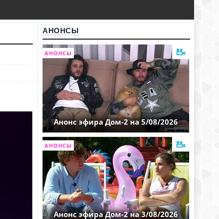
АНОНСЫ
АНОНСЫ
Анонс эфира Дом-2 на 5/08/2026
АНОНСЫ
Анонс эфира Дом-2 на 3/08/2026