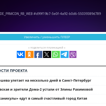
Увеличить / уменьшить ПЛЕЕР
≡ ПОДЕЛИТЬСЯ ПУБЛИКАЦИЕЙ ≡
СТИ ПРОЕКТА
шева улетает на несколько дней в Санкт-Петербург
вская и зрители Дома-2 устали от Элины Рахимовой
каникулы» едут в самый счастливый город Китая