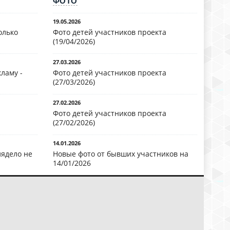
ФОТО
19.05.2026
олько
Фото детей участников проекта
(19/04/2026)
27.03.2026
ламу -
Фото детей участников проекта
(27/03/2026)
27.02.2026
Фото детей участников проекта
(27/02/2026)
14.01.2026
лядело не
Новые фото от бывших участников на
14/01/2026