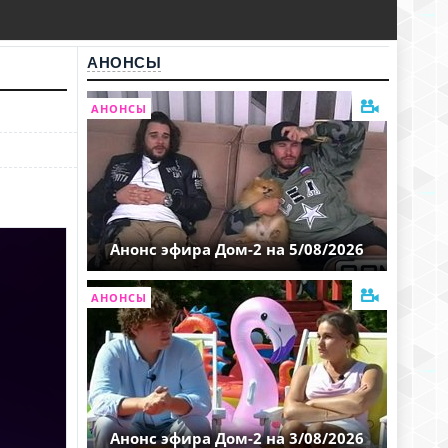
АНОНСЫ
АНОНСЫ
Анонс эфира Дом-2 на 5/08/2026
АНОНСЫ
Анонс эфира Дом-2 на 3/08/2026