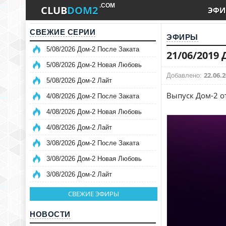
.COM
CLUB
DOM2
ЭФИ
СВЕЖИЕ СЕРИИ
ЭФИРЫ
5/08/2026 Дом-2 После Заката
21/06/2019
5/08/2026 Дом-2 Новая Любовь
22.06.2
Добавлено:
5/08/2026 Дом-2 Лайт
Выпуск Дом-2 от
4/08/2026 Дом-2 После Заката
4/08/2026 Дом-2 Новая Любовь
4/08/2026 Дом-2 Лайт
3/08/2026 Дом-2 После Заката
3/08/2026 Дом-2 Новая Любовь
3/08/2026 Дом-2 Лайт
СВЕЖИЕ ЭФИРЫ
НОВОСТИ